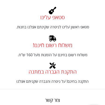
סטאפ עלינו
סטאפ ראשון עלינו לגיטרה שקינתם אצלנו בחנות.
משלוח רשום חינם!
משלוח רשום בחינם על הזמנות מעל 160 ש"ח.
התקנת הגברה במתנה
התקנה בחינם! על גיטרה והגברה שקניתם אצלנו
צור קשר