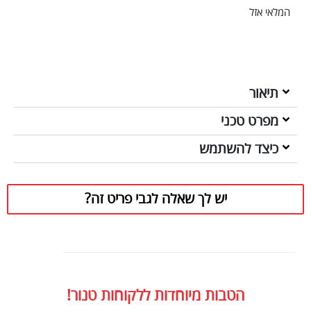
המלאי אזל
תיאור
מפרט טכני
כיצד להשתמש
יש לך שאלה לגבי פריט זה?
הטבות מיוחדות ללקוחות טנור!