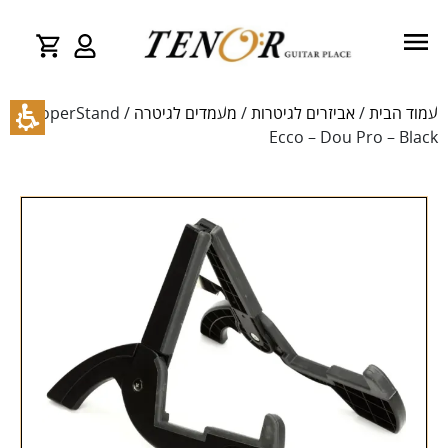
עמוד הבית
/
אביזרים לגיטרות
/
מעמדים לגיטרה
/ CooperStand
Ecco – Dou Pro – Black