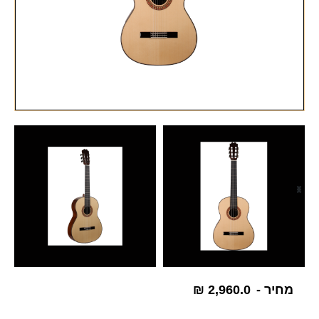
מחיר -
2,960.0
₪