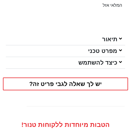
המלאי אזל
תיאור
מפרט טכני
כיצד להשתמש
יש לך שאלה לגבי פריט זה?
הטבות מיוחדות ללקוחות טנור!