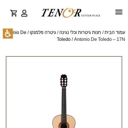
עמוד הבית
/
חנות גיטרות וכלי נגינה
/
גיטרה פלמנקו
/
Antonio De
Toledo
/ Antonio De Toledo – 17N