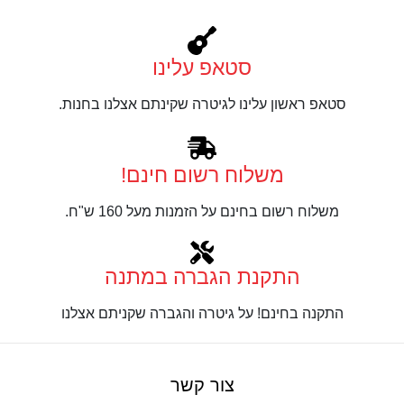
סטאפ עלינו
סטאפ ראשון עלינו לגיטרה שקינתם אצלנו בחנות.
משלוח רשום חינם!
משלוח רשום בחינם על הזמנות מעל 160 ש"ח.
התקנת הגברה במתנה
התקנה בחינם! על גיטרה והגברה שקניתם אצלנו
צור קשר