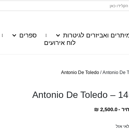
יתרים ואביזרים לגיטרות
ספרים
לוח אירועים
Antonio De Toledo
/ Antonio De 
Antonio De Toledo – 1
יר -
2,500.0
₪
אי אזל