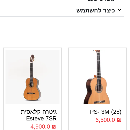
כיצד להשתמש
PS- 3M (28)
גיטרה קלאסית
Esteve 7SR
6,500.0
₪
4,900.0
₪