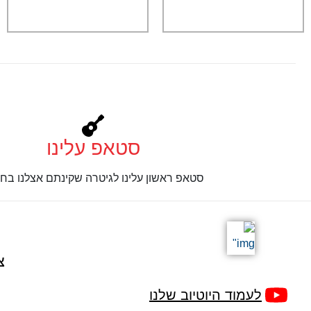
סטאפ עלינו
סטאפ ראשון עלינו לגיטרה שקינתם אצלנו בחנ
צ
לעמוד היוטיוב שלנו