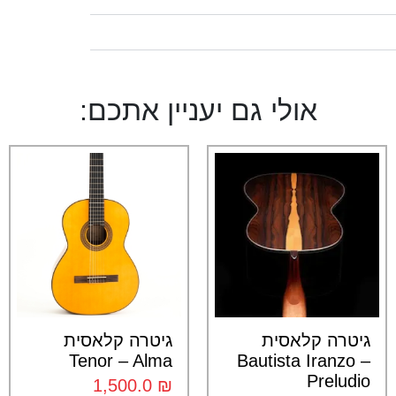
אולי גם יעניין אתכם:
גיטרה קלאסית
גיטרה קלאסית
Tenor – Alma
Bautista Iranzo –
Preludio
1,500.0
₪