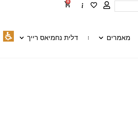
0
מאמרים
דלית נחמיאס רייך