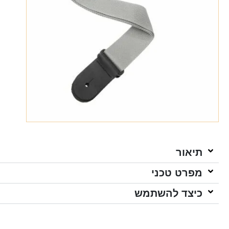
תיאור
מפרט טכני
כיצד להשתמש