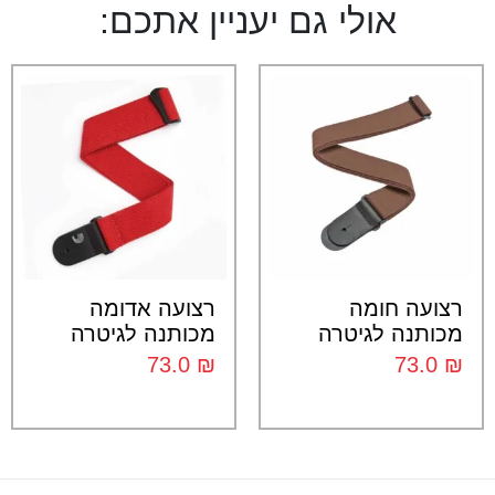
אולי גם יעניין אתכם:
רצועה חומה
רצועה אדומה
מכותנה לגיטרה
מכותנה לגיטרה
73.0
₪
73.0
₪