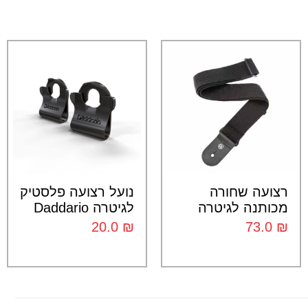
רצועה שחורה
נועל רצועה פלסטיק
מכותנה לגיטרה
לגיטרה Daddario
20.0
₪
73.0
₪