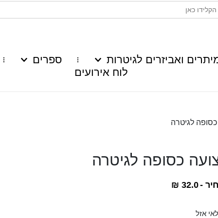
יתרים ואביזרים לגיטרות
ספרים
לוח אירועים
כסופה לגיטרה
ועה כסופה לגיטרה
יר -
32.0
₪
אי אזל