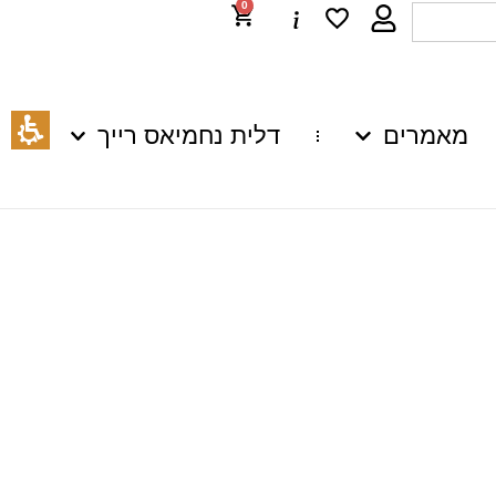
0
מאמרים
דלית נחמיאס רייך