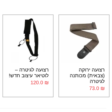
רצועה ירוקה
רצועה לגיטרה –
(צבאית) מכותנה
לוטיאר עיצוב חדש!
לגיטרה
120.0
₪
73.0
₪