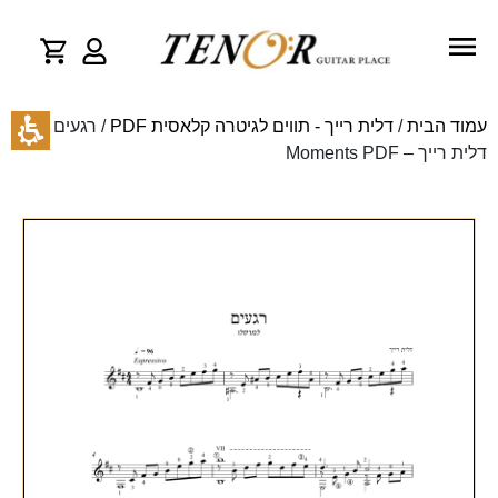
עמוד הבית
/
דלית רייך - תווים לגיטרה קלאסית PDF
/ רגעים –
דלית רייך – Moments PDF