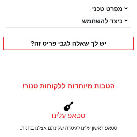
מפרט טכני
כיצד להשתמש
יש לך שאלה לגבי פריט זה?
הטבות מיוחדות ללקוחות טנור!
סטאפ עלינו
סטאפ ראשון עלינו לגיטרה שקינתם אצלנו בחנות.