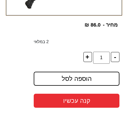
מחיר -
86.0
₪
2 במלאי
+
-
הוספה לסל
קנה עכשיו