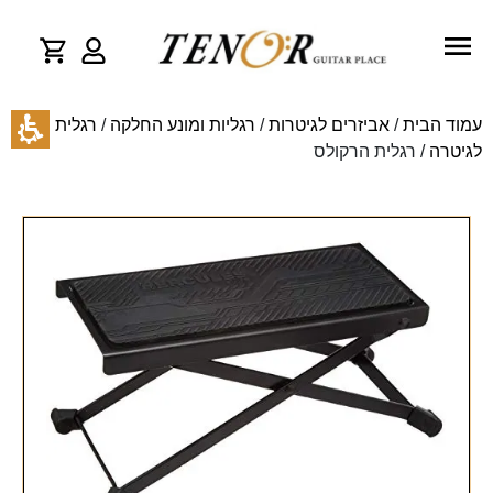
עמוד הבית
/
אביזרים לגיטרות
/
רגליות ומונע החלקה
/
רגלית
לגיטרה
/ רגלית הרקולס