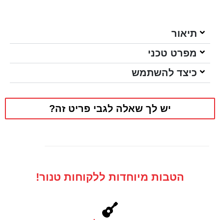
תיאור
מפרט טכני
כיצד להשתמש
יש לך שאלה לגבי פריט זה?
הטבות מיוחדות ללקוחות טנור!