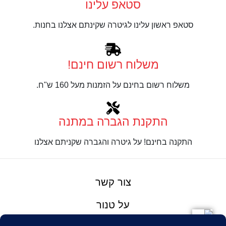
סטאפ עלינו
סטאפ ראשון עלינו לגיטרה שקינתם אצלנו בחנות.
משלוח רשום חינם!
משלוח רשום בחינם על הזמנות מעל 160 ש"ח.
התקנת הגברה במתנה
התקנה בחינם! על גיטרה והגברה שקניתם אצלנו
צור קשר
על טנור