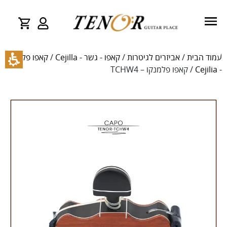
עמוד הבית
/
אביזרים לגיטרות
/
קאפו - גשר - Cejilla
/
קאפו פלמנקו
- Cejilia
/ קאפו פלמנקו – TCHW4