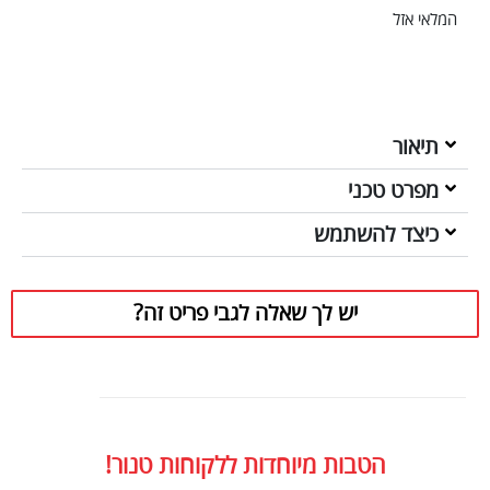
המלאי אזל
תיאור
מפרט טכני
כיצד להשתמש
יש לך שאלה לגבי פריט זה?
הטבות מיוחדות ללקוחות טנור!