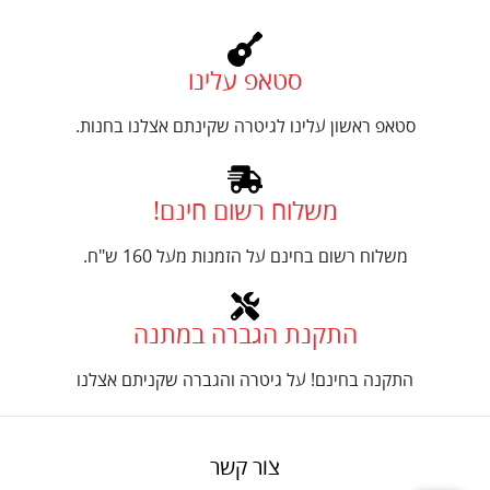
סטאפ עלינו
סטאפ ראשון עלינו לגיטרה שקינתם אצלנו בחנות.
משלוח רשום חינם!
משלוח רשום בחינם על הזמנות מעל 160 ש"ח.
התקנת הגברה במתנה
התקנה בחינם! על גיטרה והגברה שקניתם אצלנו
צור קשר