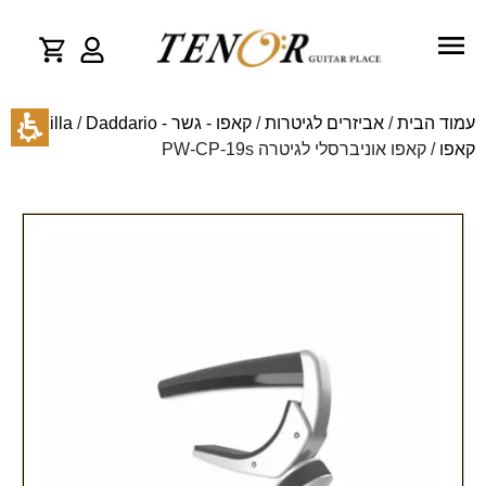
עמוד הבית
/
אביזרים לגיטרות
/
קאפו - גשר - Cejilla
Daddario
/
קאפו
/ קאפו אוניברסלי לגיטרה PW-CP-19s