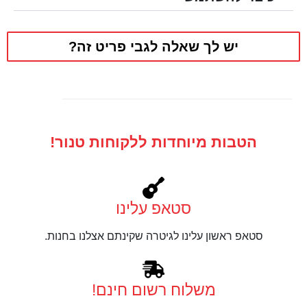
יש לך שאלה לגבי פריט זה?
הטבות מיוחדות ללקוחות טנור!
סטאפ עלינו
סטאפ ראשון עלינו לגיטרה שקינתם אצלנו בחנות.
משלוח רשום חינם!