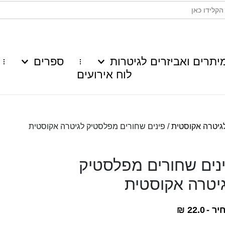
יתרים ואביזרים לגיטרות
ספרים
לוח אירועים
לגיטרה אקוסטית
/ פינים שחורים מפלסטיק לגיטרה אקוסטית
נים שחורים מפלסטיק
יטרה אקוסטית
יר -
22.0
₪