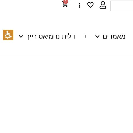
0
מאמרים
דלית נחמיאס רייך