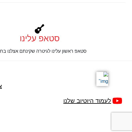
סטאפ עלינו
סטאפ ראשון עלינו לגיטרה שקינתם אצלנו בחנ
צ
לעמוד היוטיוב שלנו