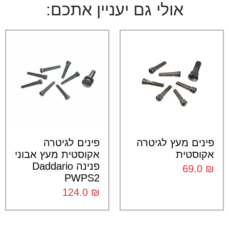
אולי גם יעניין אתכם:
פינים מעץ לגיטרה
פינים לגיטרה
אקוסטית
אקוסטית מעץ אבוני
פנינה Daddario
69.0
₪
PWPS2
124.0
₪