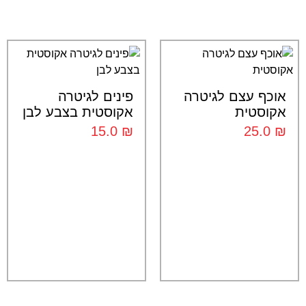
אוכף עצם לגיטרה
פינים לגיטרה
אקוסטית
אקוסטית בצבע לבן
15.0
₪
25.0
₪