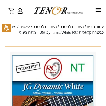
עמוד הבית
/
מיתרים לגיטרה
/
מיתרים לגיטרה קלאסית
/ מיתרים
לגיטרה קלאסית JG Dynamic White RC – מתח בינוני