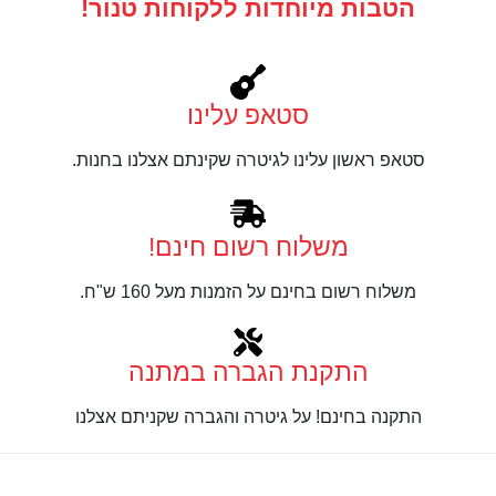
הטבות מיוחדות ללקוחות טנור!
סטאפ עלינו
סטאפ ראשון עלינו לגיטרה שקינתם אצלנו בחנות.
משלוח רשום חינם!
משלוח רשום בחינם על הזמנות מעל 160 ש"ח.
התקנת הגברה במתנה
התקנה בחינם! על גיטרה והגברה שקניתם אצלנו