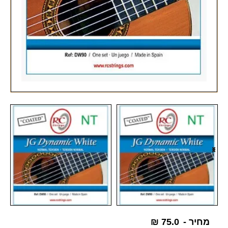
מחיר -
75.0
₪