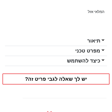
המלאי אזל
תיאור
מפרט טכני
כיצד להשתמש
יש לך שאלה לגבי פריט זה?