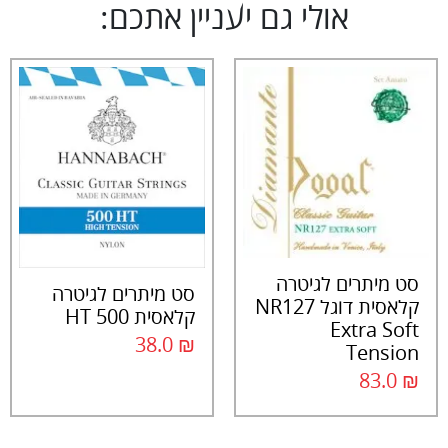
אולי גם יעניין אתכם:
סט מיתרים לגיטרה
סט מיתרים לגיטרה
קלאסית דוגל NR127
קלאסית HT 500
Extra Soft
38.0
₪
Tension
83.0
₪