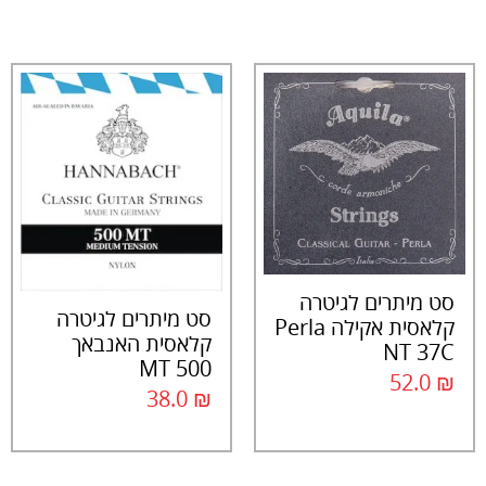
סט מיתרים לגיטרה
סט מיתרים לגיטרה
קלאסית אקילה Perla
קלאסית האנבאך
NT 37C
500 MT
52.0
₪
38.0
₪