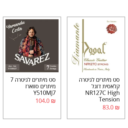
סט מיתרים לגיטרה
סט מיתרים לגיטרה 7
קלאסית דוגל
מיתרים סווארז
NR127C High
Y510MJ7
Tension
104.0
₪
83.0
₪