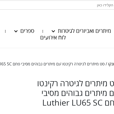
מיתרים ואביזרים לגיטרות
ספרים
לוח אירועים
/ סט מיתרים לגיטרה רקינטו עם מיתרים גבוהים מסיבי פחם Luthier LU65 SC
 מיתרים לגיטרה רקינטו
 מיתרים גבוהים מסיבי
Luthier LU65