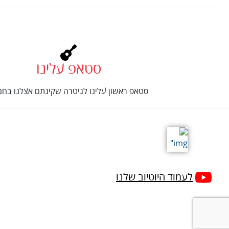
סטאפ עלינו
סטאפ ראשון עלינו לגיטרה שקינתם אצלנו בחנו
לעמוד היוטיוב שלנו