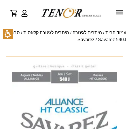
עמוד הבית
/
מיתרים לגיטרה
/
מיתרים לגיטרה קלאסית
/
סברז -
Savarez
/ Savarez 540J