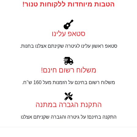
הטבות מיוחדות ללקוחות טנור!
סטאפ עלינו
סטאפ ראשון עלינו לגיטרה שקינתם אצלנו בחנות.
משלוח רשום חינם!
משלוח רשום בחינם על הזמנות מעל 160 ש"ח.
התקנת הגברה במתנה
התקנה בחינם! על גיטרה והגברה שקניתם אצלנו