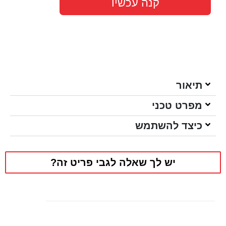
קנה עכשיו
תיאור
מפרט טכני
כיצד להשתמש
יש לך שאלה לגבי פריט זה?