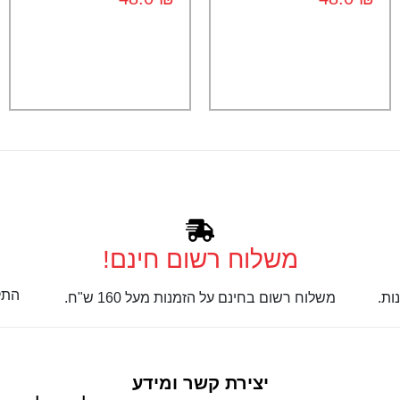
משלוח רשום חינם!
התק
ות.
משלוח רשום בחינם על הזמנות מעל 160 ש"ח.
יצירת קשר ומידע