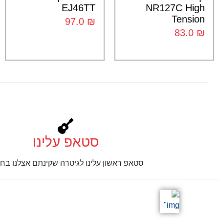
EJ46TT
NR127C High
Tension
97.0
₪
83.0
₪
סטאפ עלינו
סטאפ ראשון עלינו לגיטרה שקינתם אצלנו בחנ