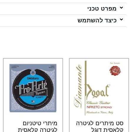
מפרט טכני
כיצד להשתמש
סט מיתרים לגיטרה
מיתרי טיטניום
קלאסית דוגל
לגיטרה קלאסית