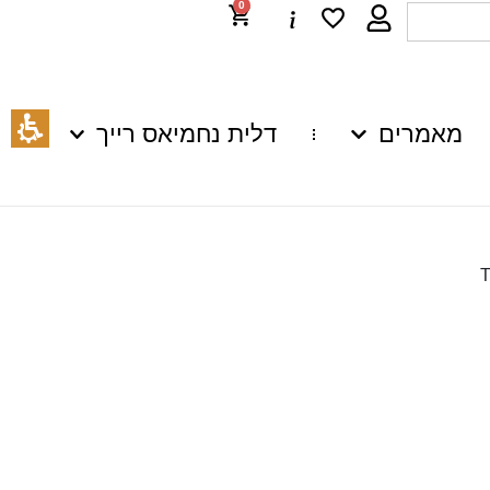
0
מאמרים
דלית נחמיאס רייך