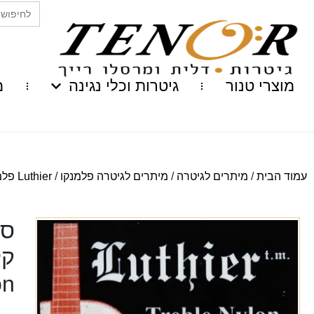
Search
for:
מוצרי טנור
גיטרות וכלי נגינה
מ
עמוד הבית
/
מיתרים לגיטרה
/
מיתרים לגיטרה פלמנקו
/
Luthier פלמנקו
סט
on