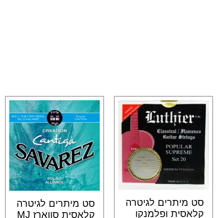
סט מיתרים לגיטרה
סט מיתרים לגיטרה
קלאסית ופלמנקו
קלאסית סווארז MJ