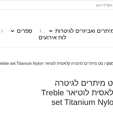
יתרים ואביזרים לגיטרות
ספרים
לוח אירועים
/ סט מיתרים לגיטרה קלאסית לוטיאר Treble set Titanium Nylon
 מיתרים לגיטרה
קלאסית לוטיאר Treble
set Titanium Nyl