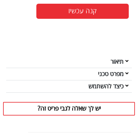
קנה עכשיו
תיאור
מפרט טכני
כיצד להשתמש
יש לך שאלה לגבי פריט זה?