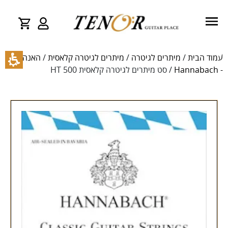
עמוד הבית
/
מיתרים לגיטרה
/
מיתרים לגיטרה קלאסית
/
האנהבאך
- Hannabach
/ סט מיתרים לגיטרה קלאסית HT 500