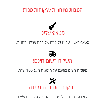
הטבות מיוחדות ללקוחות טנור!
סטאפ עלינו
סטאפ ראשון עלינו לגיטרה שקינתם אצלנו בחנות.
משלוח רשום חינם!
משלוח רשום בחינם על הזמנות מעל 160 ש"ח.
התקנת הגברה במתנה
התקנה בחינם! על גיטרה והגברה שקניתם אצלנו