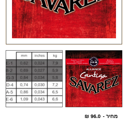
מחיר -
96.0
₪