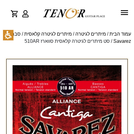
עמוד הבית
/
מיתרים לגיטרה
/
מיתרים לגיטרה קלאסית
/
סברז -
Savarez
/ סט מיתרים לגיטרה קלאסית סווארז 510AR