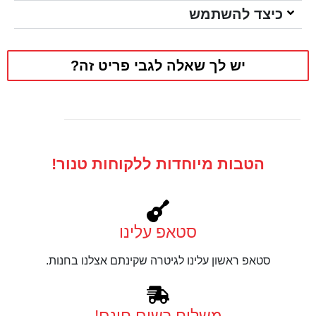
כיצד להשתמש
יש לך שאלה לגבי פריט זה?
הטבות מיוחדות ללקוחות טנור!
סטאפ עלינו
סטאפ ראשון עלינו לגיטרה שקינתם אצלנו בחנות.