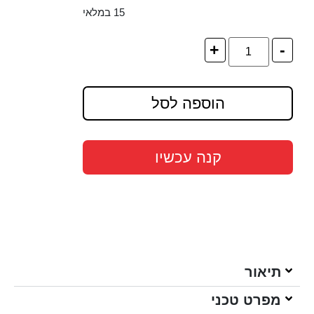
15 במלאי
+
-
הוספה לסל
קנה עכשיו
תיאור
מפרט טכני