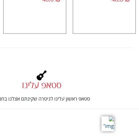
סטאפ עלינו
סטאפ ראשון עלינו לגיטרה שקינתם אצלנו בחנו