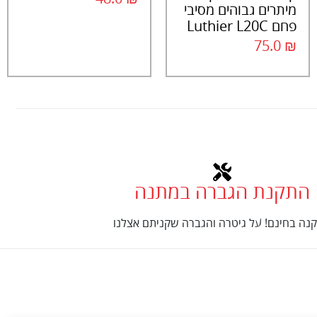
מיתרים גבוהים מסיבי
פחם Luthier L20C
75.0
₪
התקנת הגברה במתנה
נה בחינם! על גיטרה והגברה שקניתם אצלנו