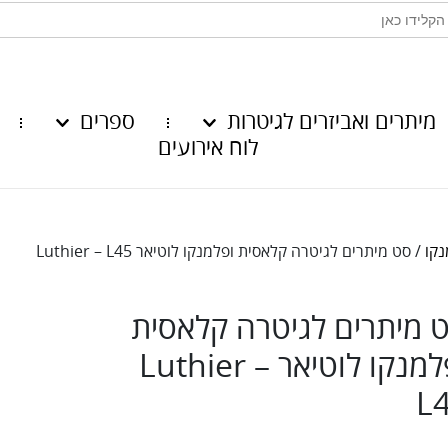
מיתרים ואביזרים לגיטרות
ספרים
לוח אירועים
/ סט מיתרים לגיטרה קלאסית ופלמנקו לוטיאר Luthier – L45
 מיתרים לגיטרה קלאסית
ופלמנקו לוטיאר Luthier –
L