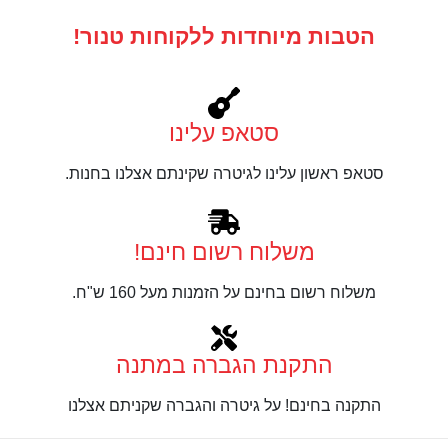
הטבות מיוחדות ללקוחות טנור!
סטאפ עלינו
סטאפ ראשון עלינו לגיטרה שקינתם אצלנו בחנות.
משלוח רשום חינם!
משלוח רשום בחינם על הזמנות מעל 160 ש"ח.
התקנת הגברה במתנה
התקנה בחינם! על גיטרה והגברה שקניתם אצלנו