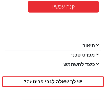
קנה עכשיו
תיאור
מפרט טכני
כיצד להשתמש
יש לך שאלה לגבי פריט זה?