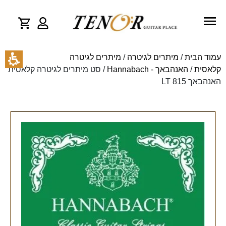
עמוד הבית
/
מיתרים לגיטרה
/
מיתרים לגיטרה
קלאסית
/
האנהבאך - Hannabach
/ סט מיתרים לגיטרה קלאסית
האנהבאך 815 LT