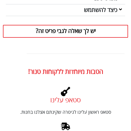
כיצד להשתמש
יש לך שאלה לגבי פריט זה?
הטבות מיוחדות ללקוחות טנור!
סטאפ עלינו
סטאפ ראשון עלינו לגיטרה שקינתם אצלנו בחנות.