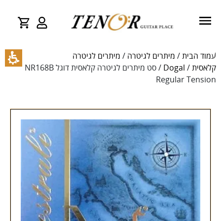
עמוד הבית
/
מיתרים לגיטרה
/
מיתרים לגיטרה
קלאסית
/
Dogal
/ סט מיתרים לגיטרה קלאסית דוגל NR168B
Regular Tension