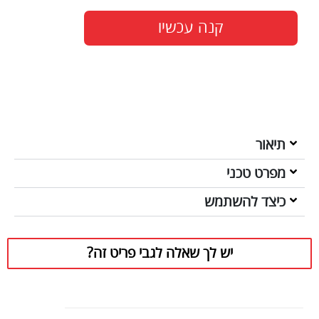
קנה עכשיו
תיאור
מפרט טכני
כיצד להשתמש
יש לך שאלה לגבי פריט זה?