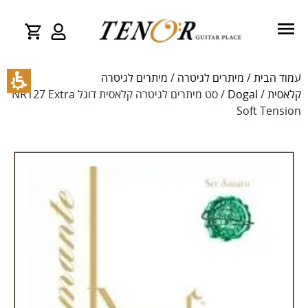
עמוד הבית
/
מיתרים לגיטרה
/
מיתרים לגיטרה
קלאסית
/
Dogal
/ סט מיתרים לגיטרה קלאסית דוגל NR127 Extra
Soft Tension