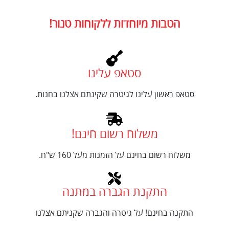
הטבות מיוחדות ללקוחות טנור!
סטאפ עלינו
סטאפ ראשון עלינו לגיטרה שקינתם אצלנו בחנות.
משלוח רשום חינם!
משלוח רשום בחינם על הזמנות מעל 160 ש"ח.
התקנת הגברה במתנה
התקנה בחינם! על גיטרה והגברה שקניתם אצלנו