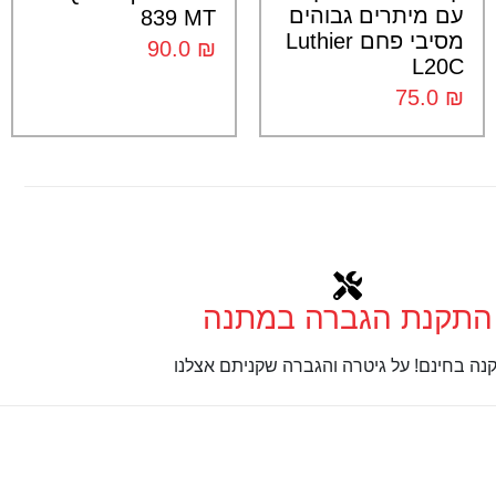
עם מיתרים גבוהים
839 MT
מסיבי פחם Luthier
90.0
₪
L20C
75.0
₪
התקנת הגברה במתנה
נה בחינם! על גיטרה והגברה שקניתם אצלנו