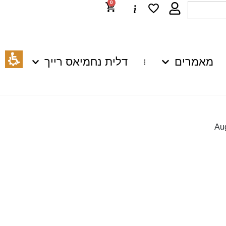
0
מאמרים
דלית נחמיאס רייך