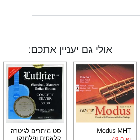
אולי גם יעניין אתכם:
Modus MHT
סט מיתרים לגיטרה
קלאסית ופלמנקו
48.0
₪