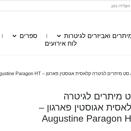
יתרים ואביזרים לגיטרות
ספרים
לוח אירועים
סט מיתרים לגיטרה קלאסית אגוסטין פארגון – Augustine Paragon HT
 מיתרים לגיטרה
אסית אגוסטין פארגון –
Augustine Paragon 