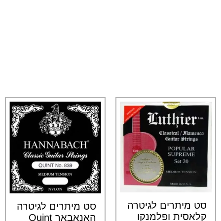
סט מיתרים לגיטרה
סט מיתרים לגיטרה
קלאסית ופלמנקו
האנאבאך Quint