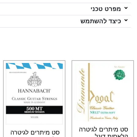
מפרט טכני
כיצד להשתמש
סט מיתרים לגיטרה
סט מיתרים לגיטרה
קלאסית דוגל