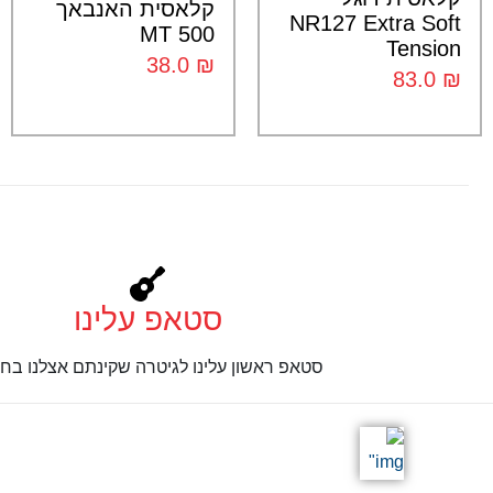
קלאסית האנבאך
NR127 Extra Soft
500 MT
Tension
38.0
₪
83.0
₪
סטאפ עלינו
סטאפ ראשון עלינו לגיטרה שקינתם אצלנו בחנ