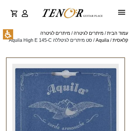
עמוד הבית
/
מיתרים לגיטרה
/
מיתרים לגיטרה
קלאסית
/
Aquila
/ סט מיתרים לגיטללה Aquila High E 145-C