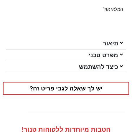
המלאי אזל
תיאור
מפרט טכני
כיצד להשתמש
יש לך שאלה לגבי פריט זה?
הטבות מיוחדות ללקוחות טנור!