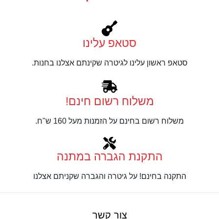
סטאפ עלינו
סטאפ ראשון עלינו לגיטרה שקינתם אצלנו בחנות.
משלוח רשום חינם!
משלוח רשום בחינם על הזמנות מעל 160 ש"ח.
התקנת הגברה במתנה
התקנה בחינם! על גיטרה והגברה שקניתם אצלנו
צור קשר