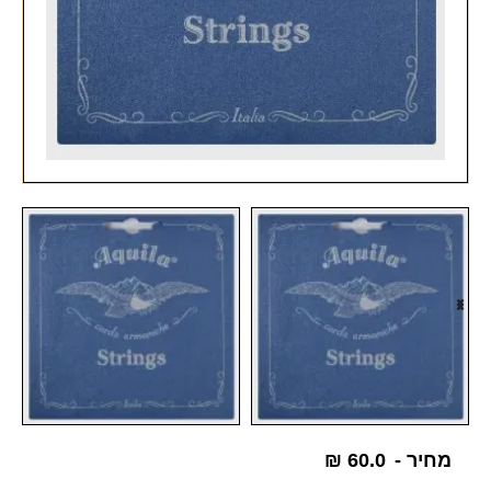
מחיר -
60.0
₪