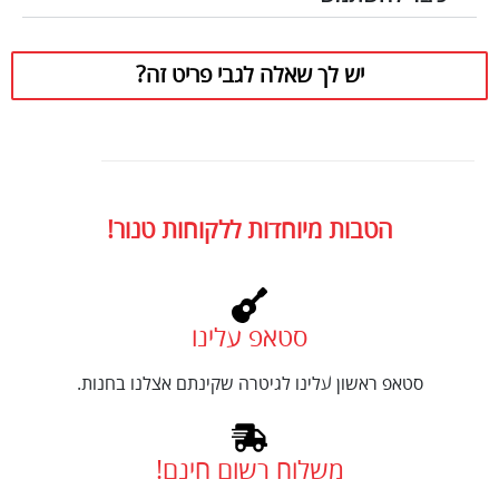
יש לך שאלה לגבי פריט זה?
הטבות מיוחדות ללקוחות טנור!
סטאפ עלינו
סטאפ ראשון עלינו לגיטרה שקינתם אצלנו בחנות.
משלוח רשום חינם!