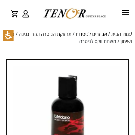
עמוד הבית
/
אביזרים לגיטרות
/
תחזוקת הגיטרה ועזרי נגינה
/
ניקוי
ושימון
/ משחת ווקס לגיטרה