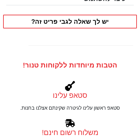
יש לך שאלה לגבי פריט זה?
הטבות מיוחדות ללקוחות טנור!
סטאפ עלינו
סטאפ ראשון עלינו לגיטרה שקינתם אצלנו בחנות.
משלוח רשום חינם!