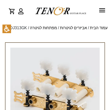
עמוד הבית
/
אביזרים לגיטרות
/
מפתחות לגיטרה
/ DJ313GK