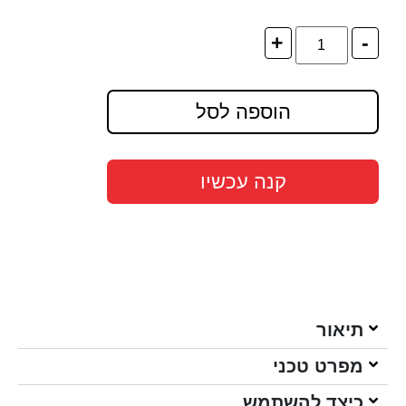
+
-
הוספה לסל
קנה עכשיו
תיאור
מפרט טכני
כיצד להשתמש