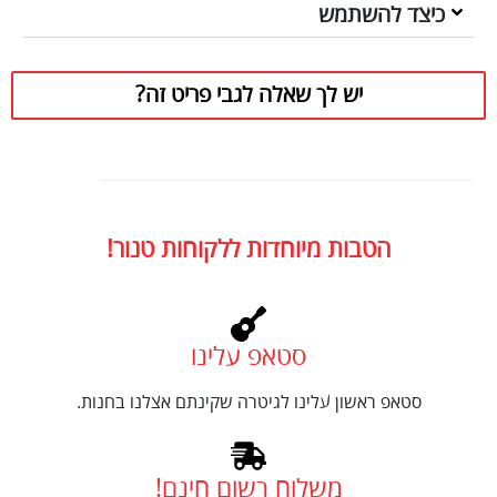
כיצד להשתמש
יש לך שאלה לגבי פריט זה?
הטבות מיוחדות ללקוחות טנור!
סטאפ עלינו
סטאפ ראשון עלינו לגיטרה שקינתם אצלנו בחנות.
משלוח רשום חינם!