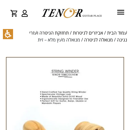
עמוד הבית
/
אביזרים לגיטרות
/
תחזוקת הגיטרה ועזרי
נגינה
/
מנואלה לגיטרה
/ מנואלה מעץ מלא – זית