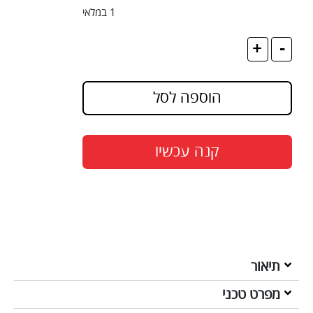
1 במלאי
+
-
הוספה לסל
קנה עכשיו
תיאור
מפרט טכני