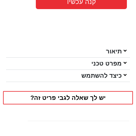
קנה עכשיו
תיאור
מפרט טכני
כיצד להשתמש
יש לך שאלה לגבי פריט זה?