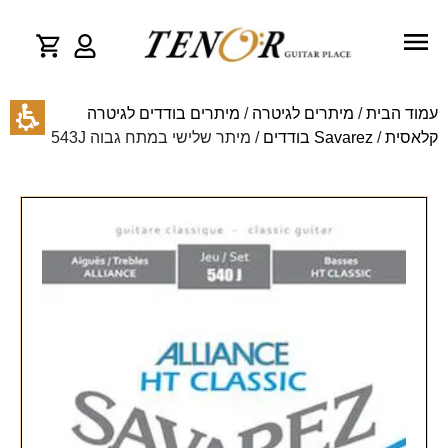
עמוד הבית
/
מיתרים לגיטרה
/
מיתרים בודדים לגיטרה
קלאסית
/
Savarez בודדים
/ מיתר שלישי במתח גבוה 543J