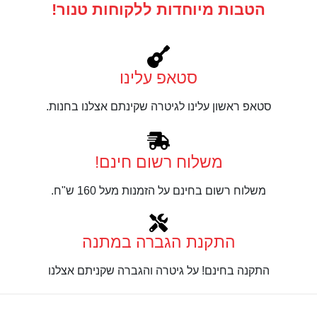
הטבות מיוחדות ללקוחות טנור!
סטאפ עלינו
סטאפ ראשון עלינו לגיטרה שקינתם אצלנו בחנות.
משלוח רשום חינם!
משלוח רשום בחינם על הזמנות מעל 160 ש"ח.
התקנת הגברה במתנה
התקנה בחינם! על גיטרה והגברה שקניתם אצלנו