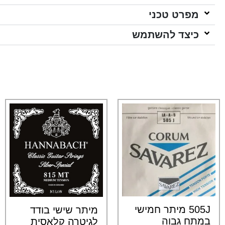
מפרט טכני
כיצד להשתמש
505J מיתר חמישי
מיתר שישי בודד
במתח גבוה
לגיטרה קלאסית