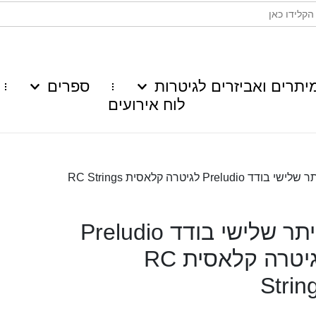
יתרים ואביזרים לגיטרות
ספרים
לוח אירועים
 בודד Preludio לגיטרה קלאסית RC Strings
מיתר שלישי בודד Preludio
לגיטרה קלאסית RC
Strin