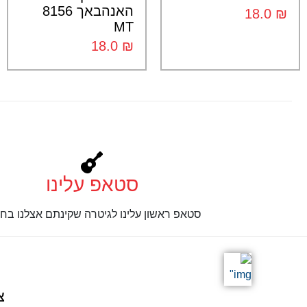
האנהבאך 8156
18.0
₪
MT
18.0
₪
סטאפ עלינו
סטאפ ראשון עלינו לגיטרה שקינתם אצלנו בחנ
צ