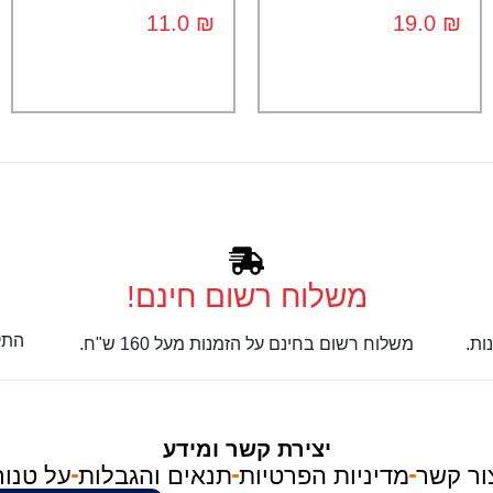
19.0
₪
11.0
₪
משלוח רשום חינם!
התק
ות.
משלוח רשום בחינם על הזמנות מעל 160 ש"ח.
יצירת קשר ומידע
ור קשר
מדיניות הפרטיות
תנאים והגבלות
על טנור