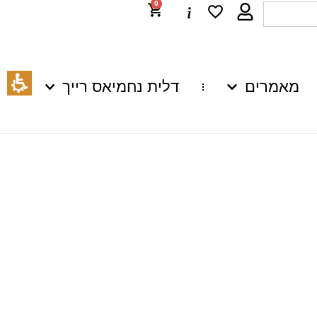
0
מאמרים
דלית נחמיאס רייך