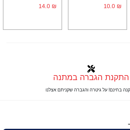
14.0
₪
10.0
₪
התקנת הגברה במתנה
נה בחינם! על גיטרה והגברה שקניתם אצלנו