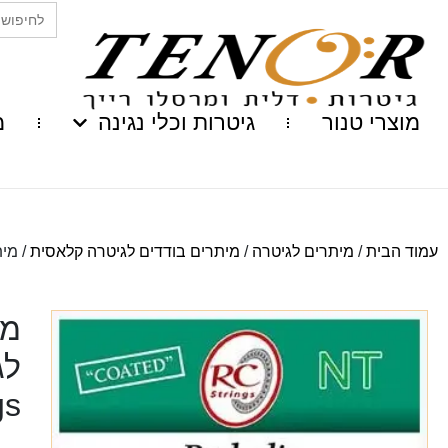
Search
for:
מוצרי טנור
גיטרות וכלי נגינה
מ
עמוד הבית
/
מיתרים לגיטרה
/
מיתרים בודדים לגיטרה קלאסית
/ מיתר שלישי
gs