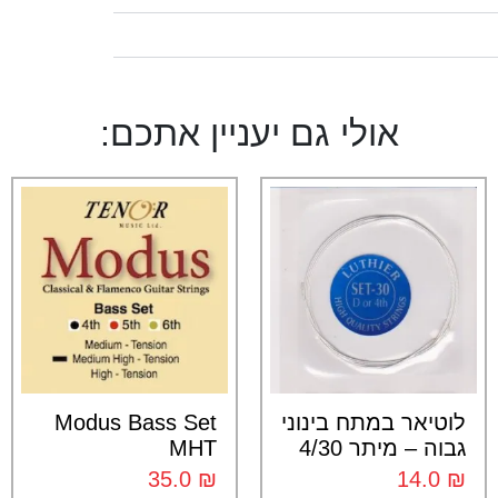
אולי גם יעניין אתכם:
לוטיאר במתח בינוני
Modus Bass Set
גבוה – מיתר 4/30
MHT
35.0
₪
14.0
₪