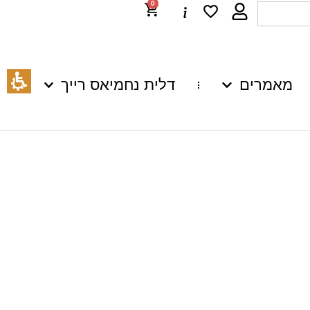
0
מאמרים
דלית נחמיאס רייך