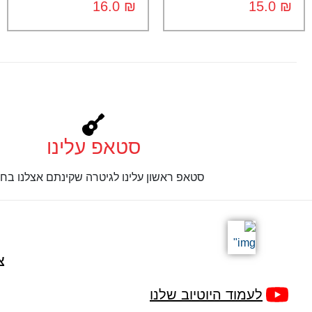
16.0
₪
15.0
₪
סטאפ עלינו
סטאפ ראשון עלינו לגיטרה שקינתם אצלנו בחנ
צ
לעמוד היוטיוב שלנו