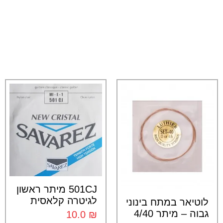
501CJ מיתר ראשון
לגיטרה קלאסית
לוטיאר במתח בינוני
גבוה – מיתר 4/40
10.0
₪