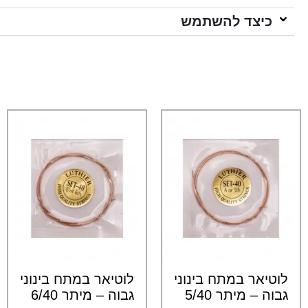
כיצד להשתמש
לוטיאר במתח בינוני
לוטיאר במתח בינוני
גבוה – מיתר 5/40
גבוה – מיתר 6/40