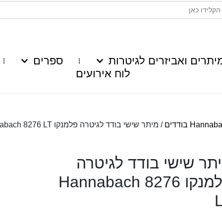
יתרים ואביזרים לגיטרות
ספרים
לוח אירועים
Hanna בודדים
/ מיתר שישי בודד לגיטרה פלמנקו Hannabach 8276 LT
תר שישי בודד לגיטרה
פלמנקו Hannabach 8276