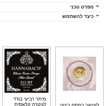
מפרט טכני
כיצד להשתמש
מיתר רביעי בודד
לגיטרה קלאסית
לוטיאר במתח בינוני