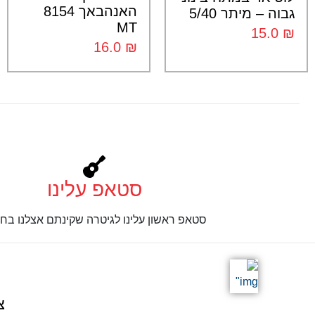
האנהבאך 8154
גבוה – מיתר 5/40
MT
15.0
₪
16.0
₪
סטאפ עלינו
סטאפ ראשון עלינו לגיטרה שקינתם אצלנו בחנ
צ