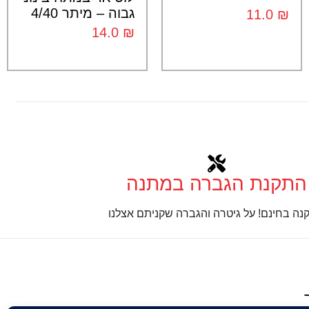
גבוה – מיתר 4/40
11.0
₪
14.0
₪
התקנת הגברה במתנה
נה בחינם! על גיטרה והגברה שקניתם אצלנו