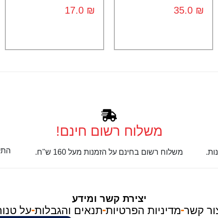
17.0
₪
35.0
₪
משלוח רשום חינם!
התק
ות.
משלוח רשום בחינם על הזמנות מעל 160 ש"ח.
יצירת קשר ומידע
ור קשר
מדיניות הפרטיות
תנאים והגבלות
על טנור