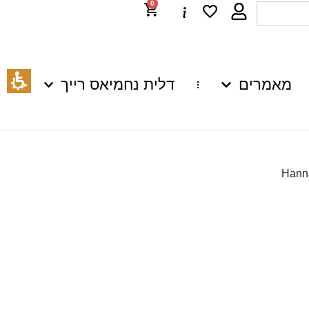
0
מאמרים
דלית נחמיאס רייך