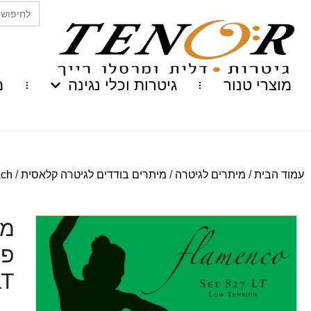
Search
for:
מוצרי טנור
גיטרות וכלי נגינה
מ
עמוד הבית
/
מיתרים לגיטרה
/
מיתרים בודדים לגיטרה קלאסית
/
bach
מי
LT