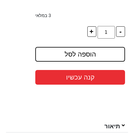
3 במלאי
+
-
הוספה לסל
קנה עכשיו
תיאור