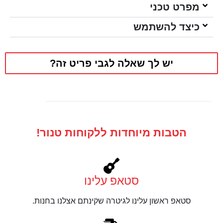
מפרט טכני
כיצד להשתמש
יש לך שאלה לגבי פריט זה?
הטבות מיוחדות ללקוחות טנור!
סטאפ עלינו
סטאפ ראשון עלינו לגיטרה שקינתם אצלנו בחנות.