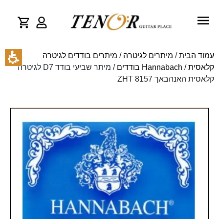
עמוד הבית
/
מיתרים לגיטרה
/
מיתרים בודדים לגיטרה
קלאסית
/
Hannabach בודדים
/ מיתר שביעי בודד D7 לגיטרה
קלאסית האנהבאך 8157 ZHT