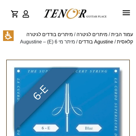
עמוד הבית
/
מיתרים לגיטרה
/
מיתרים בודדים לגיטרה
קלאסית
/
Agustine בודדים
/ מיתר מי 6 (E) – Augustine