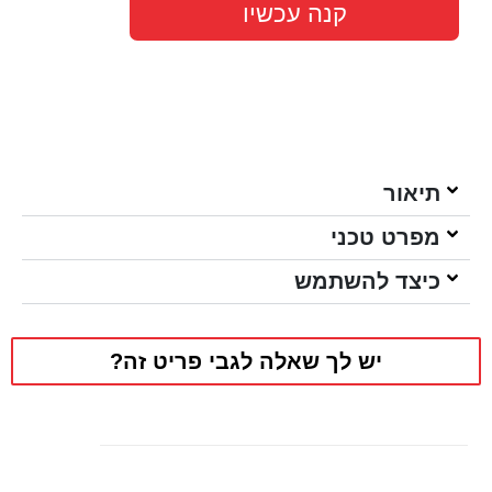
קנה עכשיו
תיאור
מפרט טכני
כיצד להשתמש
יש לך שאלה לגבי פריט זה?