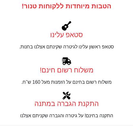
הטבות מיוחדות ללקוחות טנור!
סטאפ עלינו
סטאפ ראשון עלינו לגיטרה שקינתם אצלנו בחנות.
משלוח רשום חינם!
משלוח רשום בחינם על הזמנות מעל 160 ש"ח.
התקנת הגברה במתנה
התקנה בחינם! על גיטרה והגברה שקניתם אצלנו