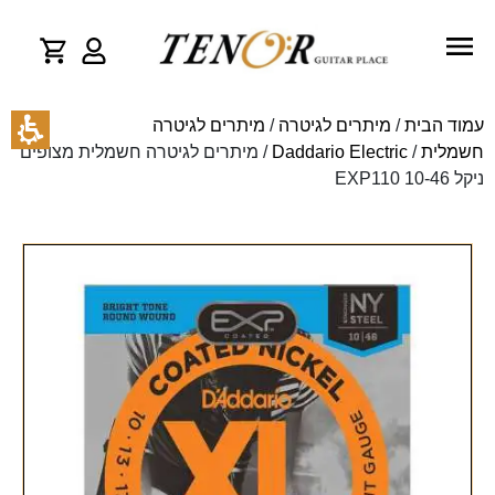
עמוד הבית
/
מיתרים לגיטרה
/
מיתרים לגיטרה
חשמלית
/
Daddario Electric
/ מיתרים לגיטרה חשמלית מצופים
ניקל 10-46 EXP110