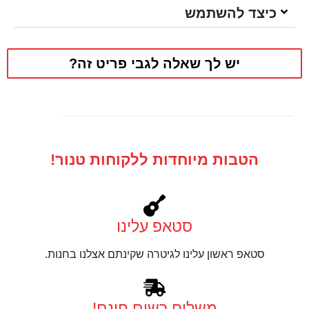
כיצד להשתמש
יש לך שאלה לגבי פריט זה?
הטבות מיוחדות ללקוחות טנור!
סטאפ עלינו
סטאפ ראשון עלינו לגיטרה שקינתם אצלנו בחנות.
משלוח רשום חינם!