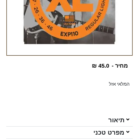
מחיר -
45.0
₪
המלאי אזל
תיאור
מפרט טכני