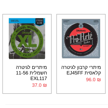
מיתרי קרבון לגיטרה
מיתרים לגיטרה
קלאסית EJ45FF
חשמלית 11-56
EXL117
96.0
₪
37.0
₪