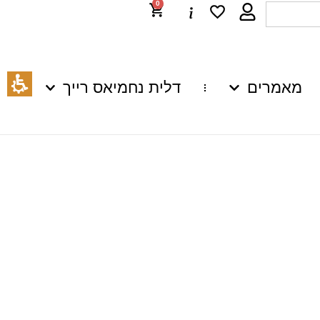
0
מאמרים
דלית נחמיאס רייך