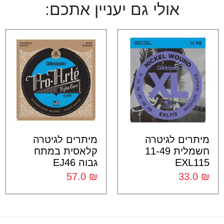
אולי גם יעניין אתכם:
מיתרים לגיטרה
מיתרים לגיטרה
חשמלית 11-49
קלאסית במתח
EXL115
גבוה EJ46
57.0
₪
33.0
₪