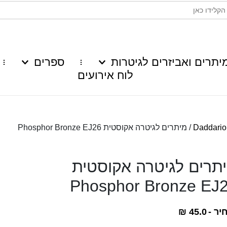
יתרים ואביזרים לגיטרות
ספרים
לוח אירועים
Daddario
/ מיתרים לגיטרה אקוסטית Phosphor Bronze EJ26
תרים לגיטרה אקוסטית
Phosphor Bronze EJ
יר -
45.0
₪