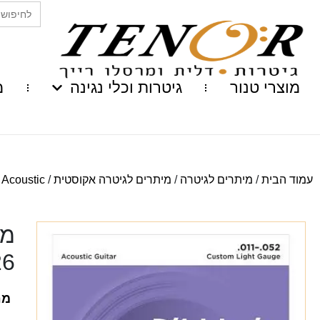
Search
for:
מוצרי טנור
גיטרות וכלי נגינה
מ
עמוד הבית
/
מיתרים לגיטרה
/
מיתרים לגיטרה אקוסטית
/
 Acoustic
מי
26
מח