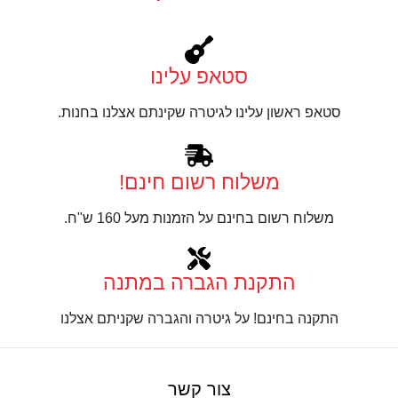
סטאפ עלינו
סטאפ ראשון עלינו לגיטרה שקינתם אצלנו בחנות.
משלוח רשום חינם!
משלוח רשום בחינם על הזמנות מעל 160 ש"ח.
התקנת הגברה במתנה
התקנה בחינם! על גיטרה והגברה שקניתם אצלנו
צור קשר