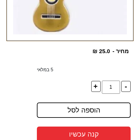
מחיר -
25.0
₪
5 במלאי
+
-
הוספה לסל
קנה עכשיו