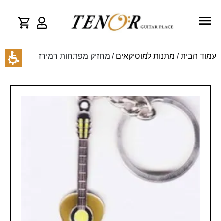
עמוד הבית
/
מתנות למוסיקאים
/ מחזיק מפתחות רמירז