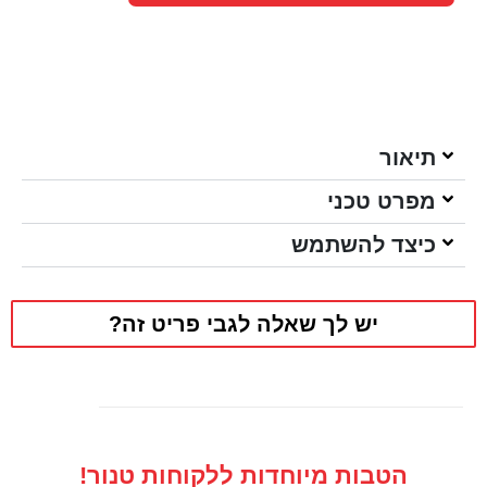
תיאור
מפרט טכני
כיצד להשתמש
יש לך שאלה לגבי פריט זה?
הטבות מיוחדות ללקוחות טנור!