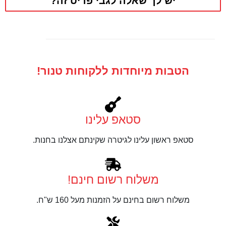
יש לך שאלה לגבי פריט זה?
הטבות מיוחדות ללקוחות טנור!
סטאפ עלינו
סטאפ ראשון עלינו לגיטרה שקינתם אצלנו בחנות.
משלוח רשום חינם!
משלוח רשום בחינם על הזמנות מעל 160 ש"ח.