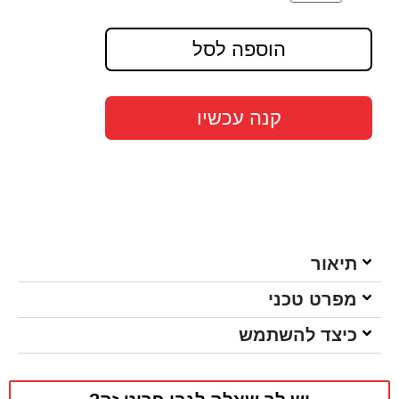
הוספה לסל
קנה עכשיו
תיאור
מפרט טכני
כיצד להשתמש