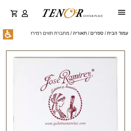
עמוד הבית
/
ספרים
/
תאוריה
/ מחברת תווים רמירז