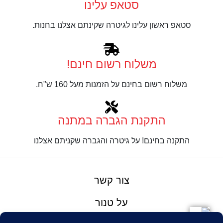
סטאפ עלינו
סטאפ ראשון עלינו לגיטרה שקינתם אצלנו בחנות.
משלוח רשום חינם!
משלוח רשום בחינם על הזמנות מעל 160 ש"ח.
התקנת הגברה במתנה
התקנה בחינם! על גיטרה והגברה שקניתם אצלנו
צור קשר
על טנור