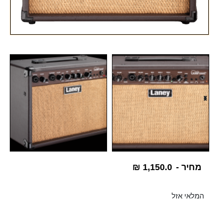
מחיר -
1,150.0
₪
המלאי אזל