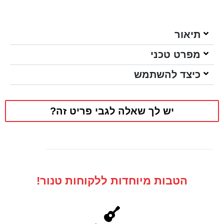
תיאור
מפרט טכני
כיצד להשתמש
יש לך שאלה לגבי פריט זה?
הטבות מיוחדות ללקוחות טנור!