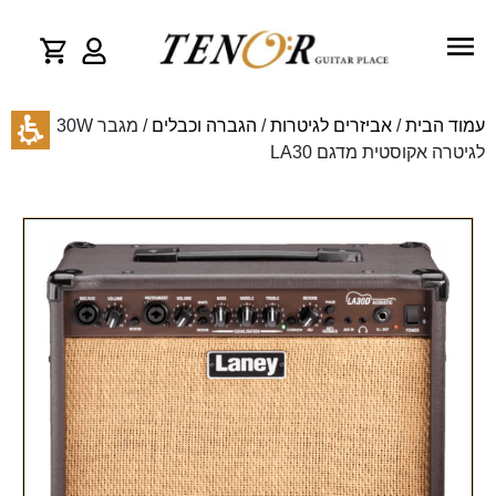
עמוד הבית
/
אביזרים לגיטרות
/
הגברה וכבלים
/ מגבר 30W
לגיטרה אקוסטית מדגם LA30