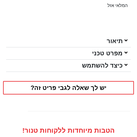
המלאי אזל
תיאור
מפרט טכני
כיצד להשתמש
יש לך שאלה לגבי פריט זה?
הטבות מיוחדות ללקוחות טנור!