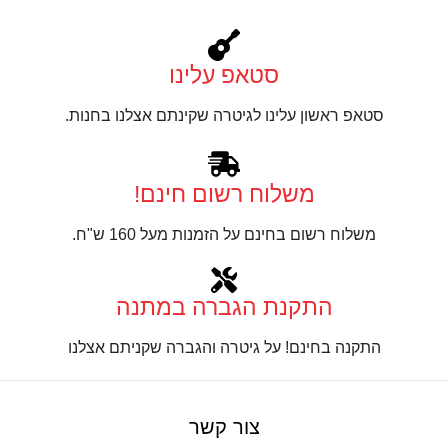
סטאפ עלינו
סטאפ ראשון עלינו לגיטרה שקינתם אצלנו בחנות.
משלוח רשום חינם!
משלוח רשום בחינם על הזמנות מעל 160 ש"ח.
התקנת הגברה במתנה
התקנה בחינם! על גיטרה והגברה שקניתם אצלנו
צור קשר