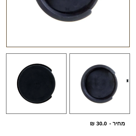
מחיר -
30.0
₪