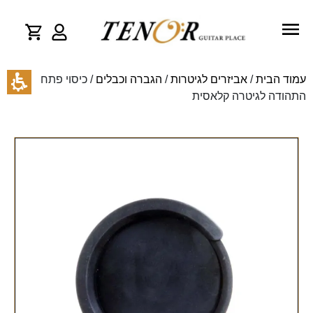
עמוד הבית
/
אביזרים לגיטרות
/
הגברה וכבלים
/ כיסוי פתח
התהודה לגיטרה קלאסית