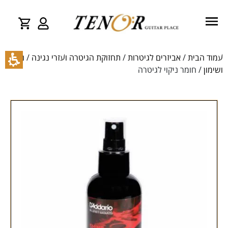
עמוד הבית
/
אביזרים לגיטרות
/
תחזוקת הגיטרה ועזרי נגינה
/
ניקוי
ושימון
/ חומר ניקוי לגיטרה