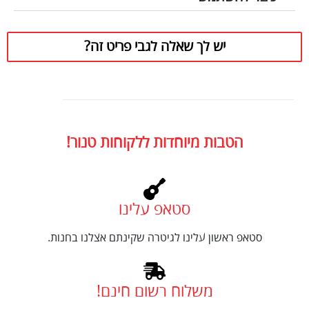
יש לך שאלה לגבי פריט זה?
הטבות מיוחדות ללקוחות טנור!
סטאפ עלינו
סטאפ ראשון עלינו לגיטרה שקינתם אצלנו בחנות.
משלוח רשום חינם!