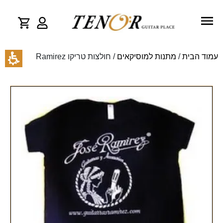
עמוד הבית
/
מתנות למוסיקאים
/ חולצות טריקו Ramirez