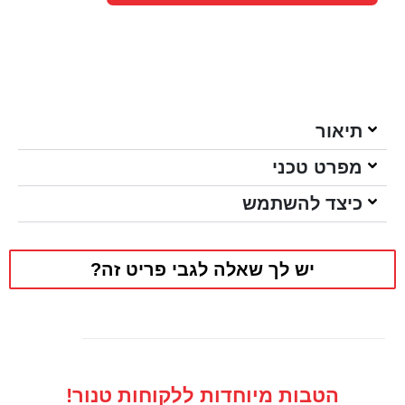
תיאור
מפרט טכני
כיצד להשתמש
יש לך שאלה לגבי פריט זה?
הטבות מיוחדות ללקוחות טנור!