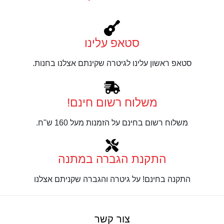
סטאפ עלינו
סטאפ ראשון עלינו לגיטרה שקינתם אצלנו בחנות.
משלוח רשום חינם!
משלוח רשום בחינם על הזמנות מעל 160 ש"ח.
התקנת הגברה במתנה
התקנה בחינם! על גיטרה והגברה שקניתם אצלנו
צור קשר