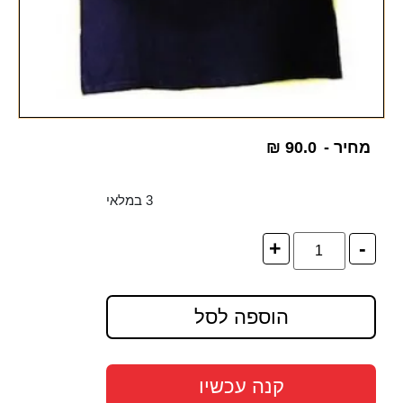
מחיר -
90.0
₪
3 במלאי
+
-
הוספה לסל
קנה עכשיו