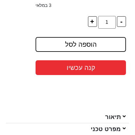
3 במלאי
+
-
הוספה לסל
קנה עכשיו
תיאור
מפרט טכני