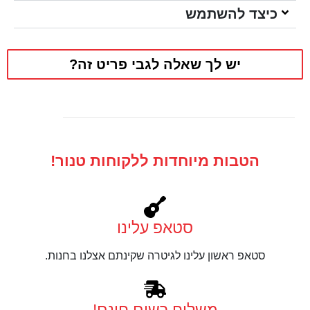
כיצד להשתמש
יש לך שאלה לגבי פריט זה?
הטבות מיוחדות ללקוחות טנור!
סטאפ עלינו
סטאפ ראשון עלינו לגיטרה שקינתם אצלנו בחנות.