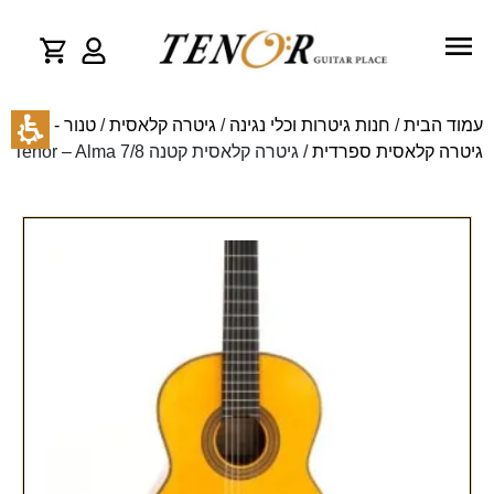
עמוד הבית
/
חנות גיטרות וכלי נגינה
/
גיטרה קלאסית
/
טנור -
גיטרה קלאסית ספרדית
/ גיטרה קלאסית קטנה Tenor – Alma 7/8