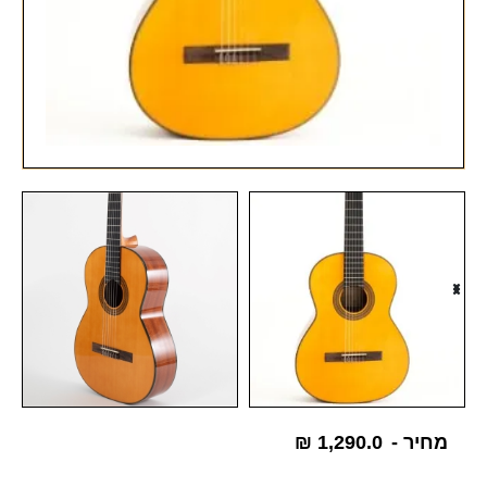
מחיר -
1,290.0
₪