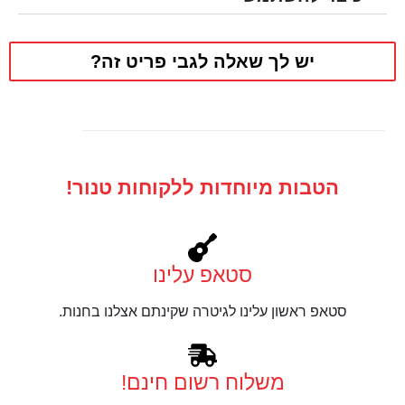
יש לך שאלה לגבי פריט זה?
הטבות מיוחדות ללקוחות טנור!
סטאפ עלינו
סטאפ ראשון עלינו לגיטרה שקינתם אצלנו בחנות.
משלוח רשום חינם!