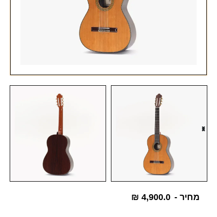
מחיר -
4,900.0
₪