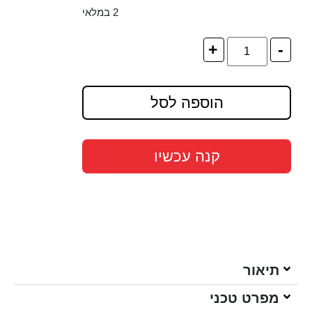
2 במלאי
+
-
הוספה לסל
קנה עכשיו
תיאור
מפרט טכני