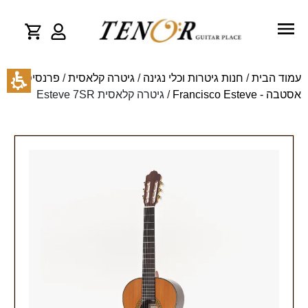
עמוד הבית
/
חנות גיטרות וכלי נגינה
/
גיטרה קלאסית
/
פרנסיסקו
אסטבה - Francisco Esteve
/ גיטרה קלאסית Esteve 7SR