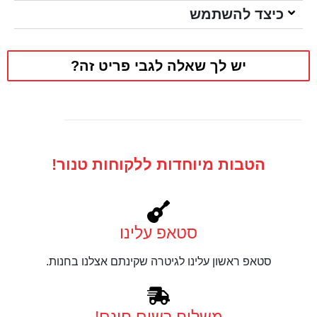
כיצד להשתמש
יש לך שאלה לגבי פריט זה?
הטבות מיוחדות ללקוחות טנור!
סטאפ עלינו
סטאפ ראשון עלינו לגיטרה שקינתם אצלנו בחנות.