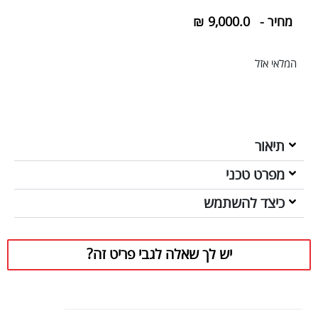
מחיר -
9,000.0
₪
המלאי אזל
תיאור
מפרט טכני
כיצד להשתמש
יש לך שאלה לגבי פריט זה?