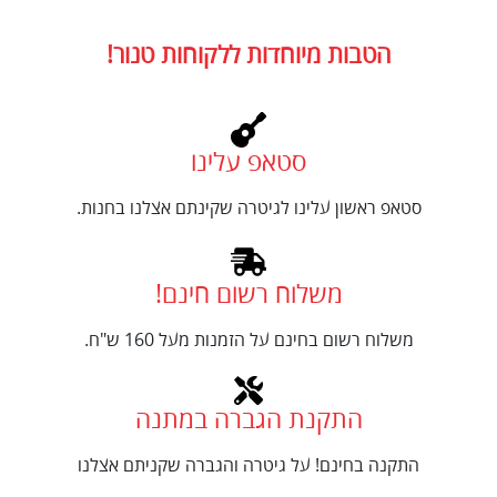
הטבות מיוחדות ללקוחות טנור!
סטאפ עלינו
סטאפ ראשון עלינו לגיטרה שקינתם אצלנו בחנות.
משלוח רשום חינם!
משלוח רשום בחינם על הזמנות מעל 160 ש"ח.
התקנת הגברה במתנה
התקנה בחינם! על גיטרה והגברה שקניתם אצלנו