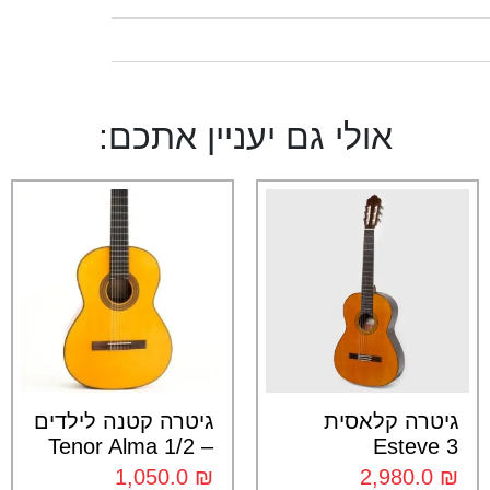
אולי גם יעניין אתכם:
גיטרה קלאסית
גיטרה קטנה לילדים
– 1/2 Tenor Alma
Esteve 3
1,050.0
₪
2,980.0
₪