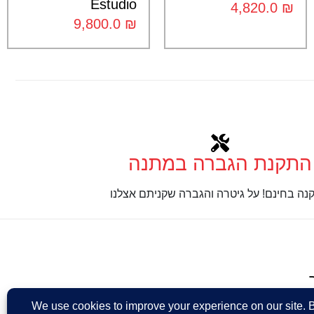
Estudio
4,820.0
₪
9,800.0
₪
התקנת הגברה במתנה
נה בחינם! על גיטרה והגברה שקניתם אצלנו
Design: Eshel Ha