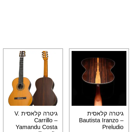
גיטרה קלאסית
גיטרה קלאסית V.
Carrillo –
Bautista Iranzo –
Yamandu Costa
Preludio