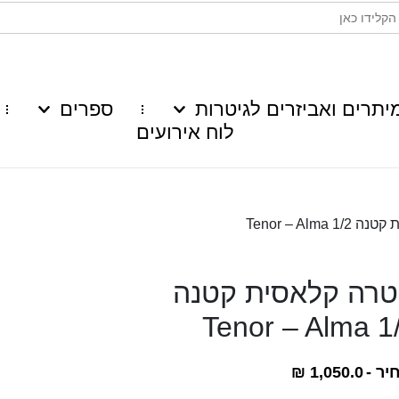
יתרים ואביזרים לגיטרות
ספרים
לוח אירועים
Tenor – Alma
טרה קלאסית קטנה
Tenor – Alma 1
יר -
1,050.0
₪