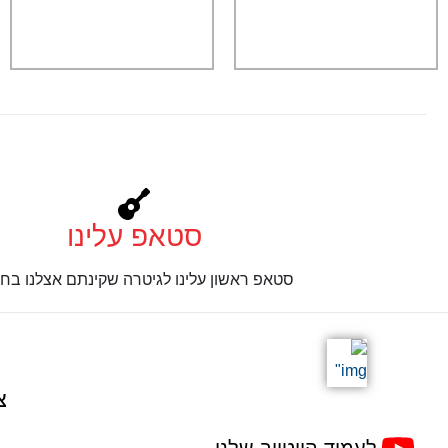
סטאפ עלינו
סטאפ ראשון עלינו לגיטרה שקינתם אצלנו בחנ
צ