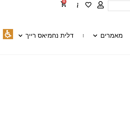
0
מאמרים
דלית נחמיאס רייך