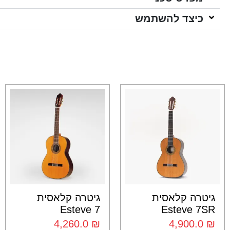
כיצד להשתמש
גיטרה קלאסית
גיטרה קלאסית
Esteve 7
Esteve 7SR
4,260.0
₪
4,900.0
₪