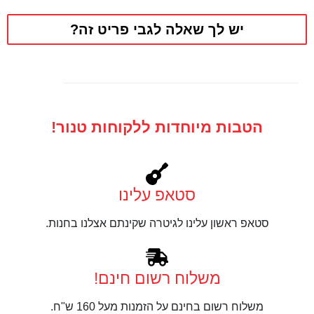
יש לך שאלה לגבי פריט זה?
הטבות מיוחדות ללקוחות טנור!
סטאפ עלינו
סטאפ ראשון עלינו לגיטרה שקינתם אצלנו בחנות.
משלוח רשום חינם!
משלוח רשום בחינם על הזמנות מעל 160 ש"ח.