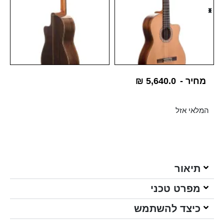
מחיר -
5,640.0
₪
המלאי אזל
תיאור
מפרט טכני
כיצד להשתמש