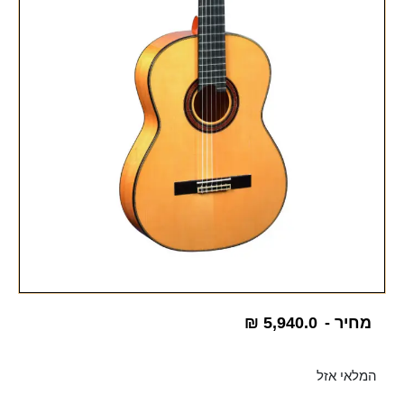
מחיר -
5,940.0
₪
המלאי אזל