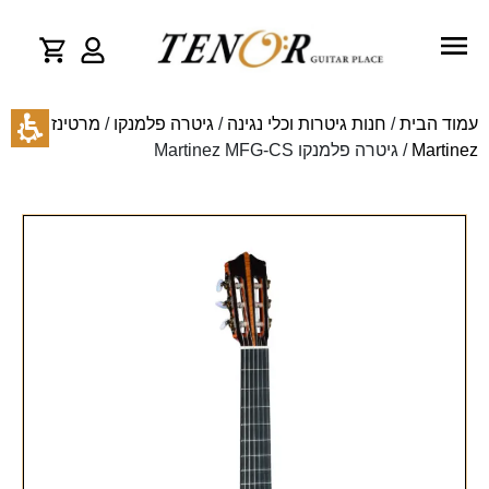
עמוד הבית
/
חנות גיטרות וכלי נגינה
/
גיטרה פלמנקו
/
מרטינז -
Martinez
/ גיטרה פלמנקו Martinez MFG-CS