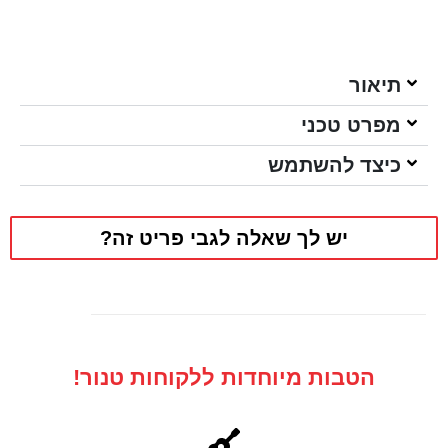
תיאור
מפרט טכני
כיצד להשתמש
יש לך שאלה לגבי פריט זה?
הטבות מיוחדות ללקוחות טנור!