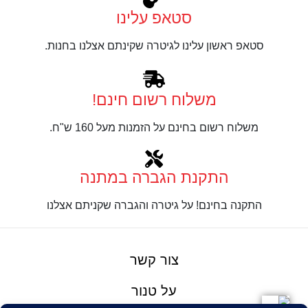
סטאפ עלינו
סטאפ ראשון עלינו לגיטרה שקינתם אצלנו בחנות.
משלוח רשום חינם!
משלוח רשום בחינם על הזמנות מעל 160 ש"ח.
התקנת הגברה במתנה
התקנה בחינם! על גיטרה והגברה שקניתם אצלנו
צור קשר
על טנור