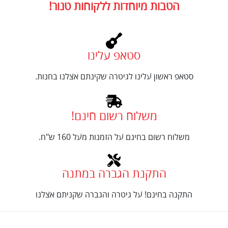
הטבות מיוחדות ללקוחות טנור!
סטאפ עלינו
סטאפ ראשון עלינו לגיטרה שקינתם אצלנו בחנות.
משלוח רשום חינם!
משלוח רשום בחינם על הזמנות מעל 160 ש"ח.
התקנת הגברה במתנה
התקנה בחינם! על גיטרה והגברה שקניתם אצלנו