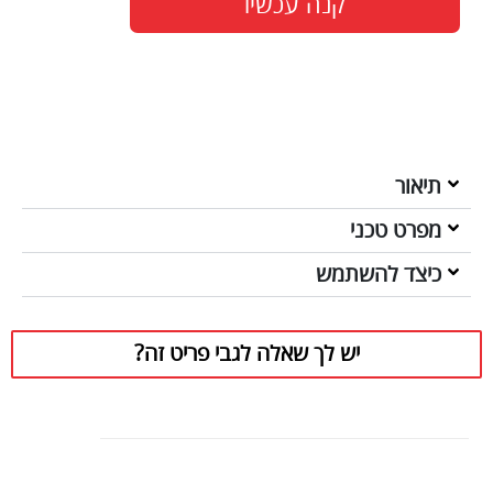
קנה עכשיו
תיאור
מפרט טכני
כיצד להשתמש
יש לך שאלה לגבי פריט זה?