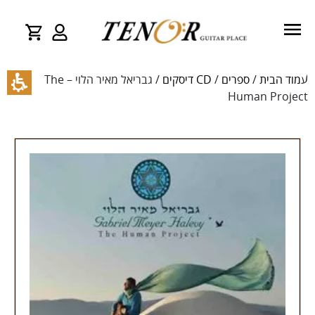
עמוד הבית
/
ספרים
/
CD דיסקים
/ גבריאל מאיר הלוי – The
Human Project