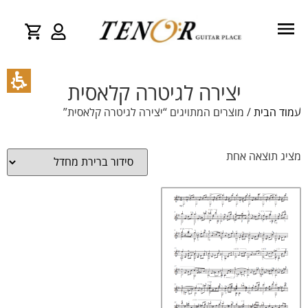
יצירה לגיטרה קלאסית
עמוד הבית
/ מוצרים המתויגים “יצירה לגיטרה קלאסית”
מציג תוצאה אחת