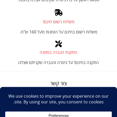
סטאפ ראשון עלינו לגיטרה שקינתם אצלנו בחנות.
משלוח רשום חינם!
משלוח רשום בחינם על הזמנות מעל 160 ש"ח.
התקנת הגברה במתנה
התקנה בחינם! על גיטרה והגברה שקניתם אצלנו
צור קשר
על טנור
תנאים והגבלות