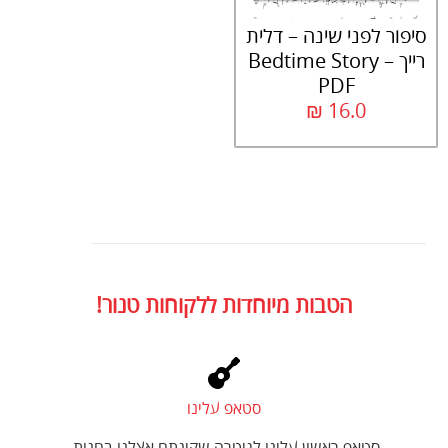
סיפור לפני שינה – דלית
רייך – Bedtime Story
PDF
₪
16.0
הטבות מיוחדות ללקוחות טנור!
סטאפ עלינו