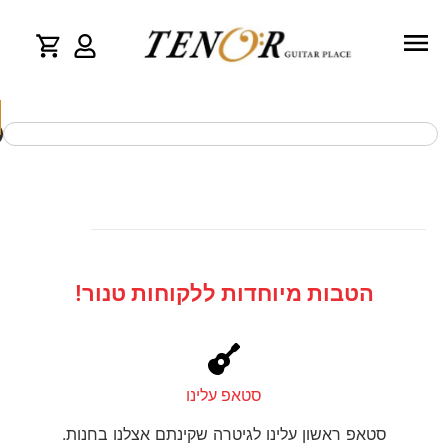
וד
א
tenor.c
הטבות מיוחדות ללקוחות טנור!
סטאפ עלינו
סטאפ ראשון עלינו לגיטרה שקינתם אצלנו בחנות.