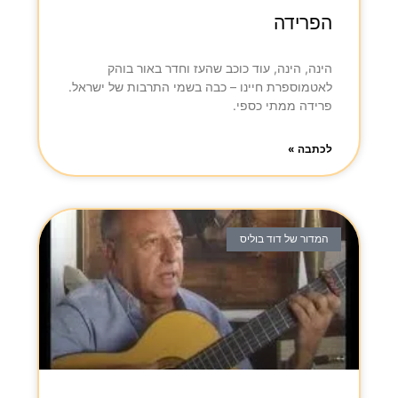
הפרידה
הינה, הינה, עוד כוכב שהעז וחדר באור בוהק
לאטמוספרת חיינו – כבה בשמי התרבות של ישראל.
פרידה ממתי כספי.
לכתבה »
המדור של דוד בוליס