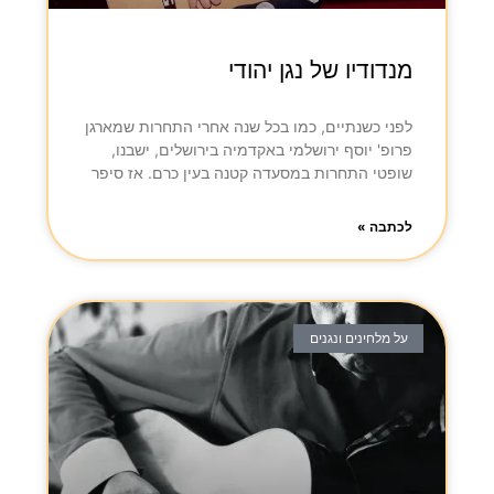
מנדודיו של נגן יהודי
לפני כשנתיים, כמו בכל שנה אחרי התחרות שמארגן
פרופ' יוסף ירושלמי באקדמיה בירושלים, ישבנו,
שופטי התחרות במסעדה קטנה בעין כרם. אז סיפר
לכתבה »
על מלחינים ונגנים