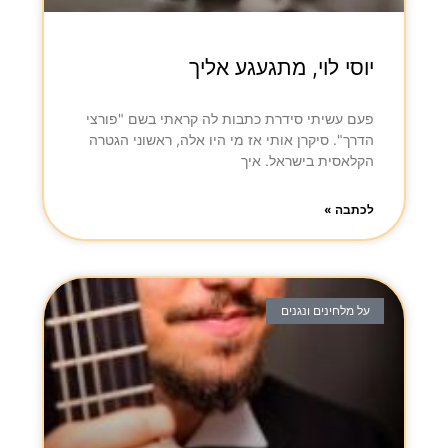
יוסי לוי, מתגעגע אליך
פעם עשיתי סידרת כתבות לה קראתי בשם "פורצי
הדרך". סיקרן אותי אז מי היו אלה, ראשוני הגטרה
הקלאסית בישראל. איך
לכתבה »
על מלחינים ונגנים