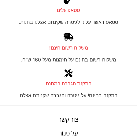
סטאפ עלינו
סטאפ ראשון עלינו לגיטרה שקינתם אצלנו בחנות.
משלוח רשום חינם!
משלוח רשום בחינם על הזמנות מעל 160 ש"ח.
התקנת הגברה במתנה
התקנה בחינם! על גיטרה והגברה שקניתם אצלנו
צור קשר
על טנור