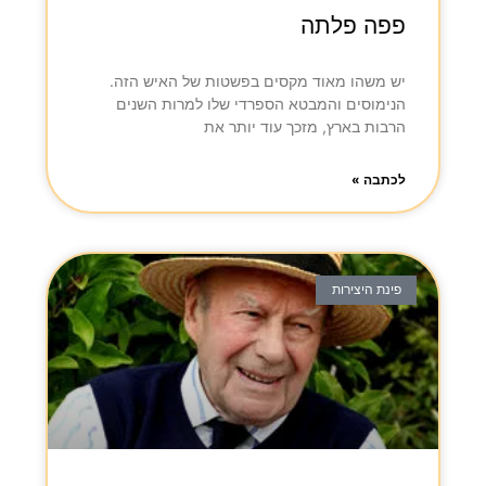
פפה פלתה
יש משהו מאוד מקסים בפשטות של האיש הזה.
הנימוסים והמבטא הספרדי שלו למרות השנים
הרבות בארץ, מזכך עוד יותר את
לכתבה »
פינת היצירות