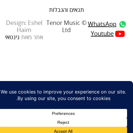
תנאים והגבלות
Design: Eshel
© Tenor Music
WhatsApp
Haim
Ltd
Youtube
אתר מאת
נינטאי