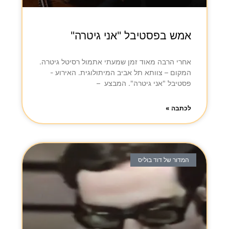
אמש בפסטיבל "אני גיטרה"
אחרי הרבה מאוד זמן שמעתי אתמול רסיטל גיטרה.
המקום – צוותא תל אביב המיתולוגית. האירוע -
פסטיבל "אני גיטרה". המבצע –
לכתבה »
המדור של דוד בוליס