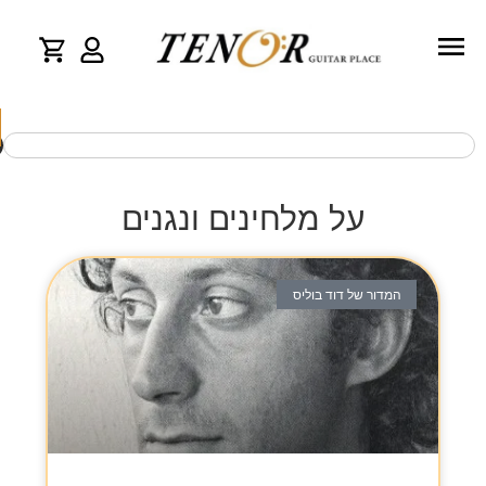
על מלחינים ונגנים
המדור של דוד בוליס