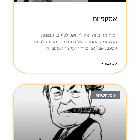
אסקפיזם
מלחמה בחוץ. אין לי חשק לכתוב. תמונות
המלחמה הארורה עולות בדמיוני מפעם לפעם,
לפעם. אבל אני צריך להמשיך לכתוב. ולו
לכתבה »
פינת היצירות