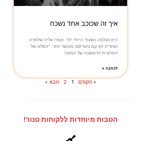
איך זה שכוכב אחד נשכח
היא נעלמה כשעוד הייתי ילד. אמרו עליה שלפניה
ואחריה לא קם גיטריסט מוכשר יותר. "הפלא של
המחצית הראשונה של המאה
לכתבה »
« הקודם
1
2
הבא »
הטבות מיוחדות ללקוחות טנור!