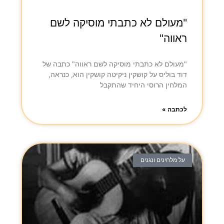
"מעולם לא כתבתי מוסיקה לשם
ראווה"
"מעולם לא כתבתי מוסיקה לשם ראווה" כתבה של
דוד בוליס על קושקין ניקיטה קושקין הוא, כנראה,
המלחין הרוסי היחיד שהתקבל
לכתבה »
על מלחינים ונגנים