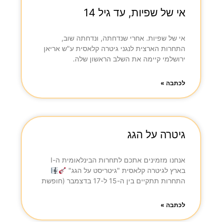
אי של שפיות, עד גיל 14
אי של שפיות. אחרי שנדחתה, ונדחתה שוב,
התחרות הארצית לנגני גיטרה קלאסית ע"ש אריאן
ירושלמי קיימה את השלב הראשון שלה.
לכתבה »
גיטרה על הגג
אנחנו מזמינים אתכם לתחרות הבינלאומית ה-I
בארץ לגיטרה קלאסית "גיטריסט על הגג"
התחרות תתקיים בין ה-15 ל-17 בדצמבר (חופשת
לכתבה »