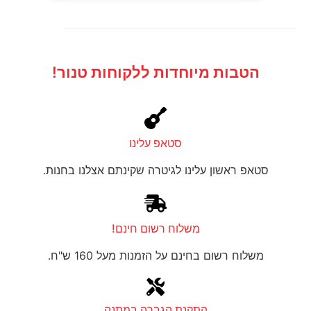
הטבות מיוחדות ללקוחות טנור!
סטאפ עלינו
סטאפ ראשון עלינו לגיטרה שקינתם אצלנו בחנות.
משלוח רשום חינם!
משלוח רשום בחינם על הזמנות מעל 160 ש"ח.
התקנת הגברה במתנה